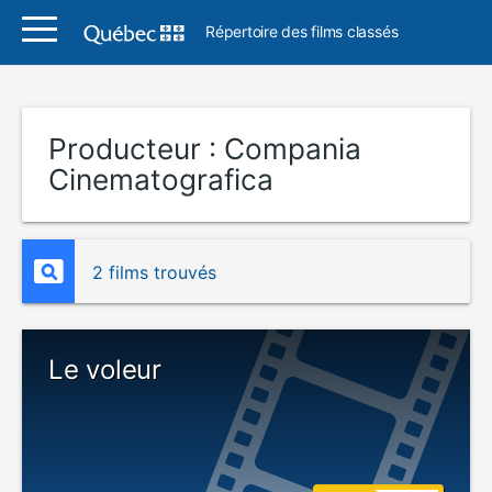
Répertoire des films classés
Producteur :
Compania
Cinematografica
2 films trouvés
Le voleur