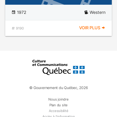
1972
Western
VOIR PLUS
9190
© Gouvernement du Québec, 2026
Nous joindre
Plan du site
Accessibilité
Accès à l'information