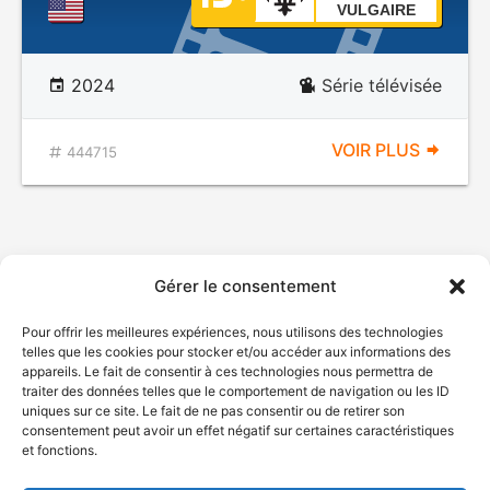
VULGAIRE
2024
Série télévisée
VOIR PLUS
444715
Gérer le consentement
Pour offrir les meilleures expériences, nous utilisons des technologies
telles que les cookies pour stocker et/ou accéder aux informations des
appareils. Le fait de consentir à ces technologies nous permettra de
traiter des données telles que le comportement de navigation ou les ID
uniques sur ce site. Le fait de ne pas consentir ou de retirer son
consentement peut avoir un effet négatif sur certaines caractéristiques
et fonctions.