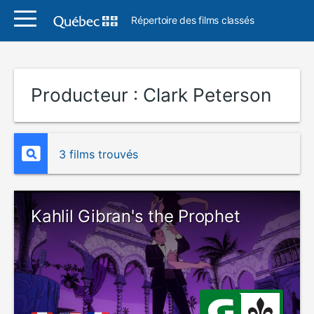
Répertoire des films classés
Producteur :
Clark Peterson
3 films trouvés
Kahlil Gibran's the Prophet