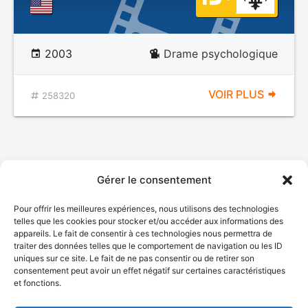
2003
Drame psychologique
VOIR PLUS
258320
Gérer le consentement
Pour offrir les meilleures expériences, nous utilisons des technologies
telles que les cookies pour stocker et/ou accéder aux informations des
appareils. Le fait de consentir à ces technologies nous permettra de
traiter des données telles que le comportement de navigation ou les ID
uniques sur ce site. Le fait de ne pas consentir ou de retirer son
consentement peut avoir un effet négatif sur certaines caractéristiques
et fonctions.