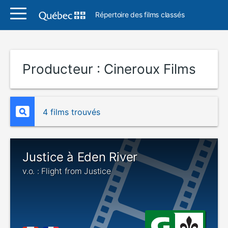
Répertoire des films classés
Producteur :
Cineroux Films
4 films trouvés
Justice à Eden River
v.o. : Flight from Justice