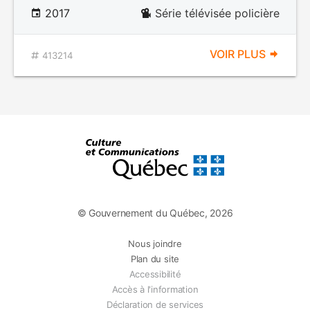
2017
Série télévisée policière
VOIR PLUS
413214
© Gouvernement du Québec, 2026
Nous joindre
Plan du site
Accessibilité
Accès à l'information
Déclaration de services