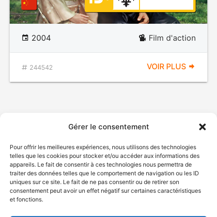
2004
Film d'action
VOIR PLUS
244542
Gérer le consentement
Pour offrir les meilleures expériences, nous utilisons des technologies
telles que les cookies pour stocker et/ou accéder aux informations des
appareils. Le fait de consentir à ces technologies nous permettra de
traiter des données telles que le comportement de navigation ou les ID
uniques sur ce site. Le fait de ne pas consentir ou de retirer son
consentement peut avoir un effet négatif sur certaines caractéristiques
et fonctions.