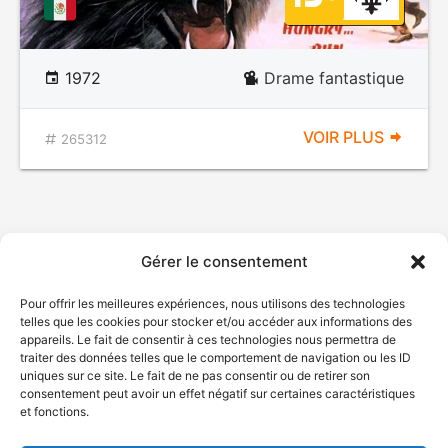
1972
Drame fantastique
VOIR PLUS
265312
Gérer le consentement
Pour offrir les meilleures expériences, nous utilisons des technologies
telles que les cookies pour stocker et/ou accéder aux informations des
appareils. Le fait de consentir à ces technologies nous permettra de
traiter des données telles que le comportement de navigation ou les ID
uniques sur ce site. Le fait de ne pas consentir ou de retirer son
consentement peut avoir un effet négatif sur certaines caractéristiques
et fonctions.