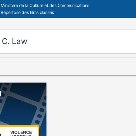
Ministère de la Culture et des Communications
Répertoire des films classés
:
C. Law
d
VIOLENCE