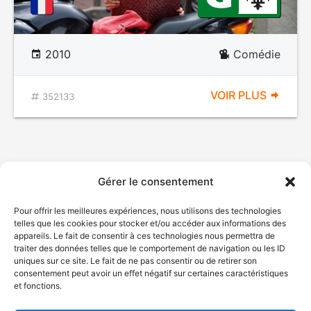
2010
Comédie
VOIR PLUS
352133
Gérer le consentement
Pour offrir les meilleures expériences, nous utilisons des technologies
telles que les cookies pour stocker et/ou accéder aux informations des
appareils. Le fait de consentir à ces technologies nous permettra de
traiter des données telles que le comportement de navigation ou les ID
uniques sur ce site. Le fait de ne pas consentir ou de retirer son
consentement peut avoir un effet négatif sur certaines caractéristiques
et fonctions.