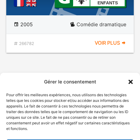
ENFANTS
2005
Comédie dramatique
VOIR PLUS
266782
Gérer le consentement
Pour offrir les meilleures expériences, nous utilisons des technologies
telles que les cookies pour stocker et/ou accéder aux informations des
appareils. Le fait de consentir à ces technologies nous permettra de
traiter des données telles que le comportement de navigation ou les ID
uniques sur ce site. Le fait de ne pas consentir ou de retirer son
consentement peut avoir un effet négatif sur certaines caractéristiques
et fonctions.