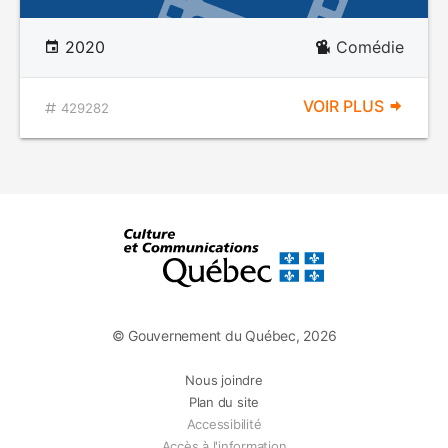
2020
Comédie
VOIR PLUS
429282
© Gouvernement du Québec, 2026
Nous joindre
Plan du site
Accessibilité
Accès à l'information