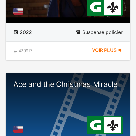
2022
Suspense policier
VOIR PLUS
439917
Ace and the Christmas Miracle