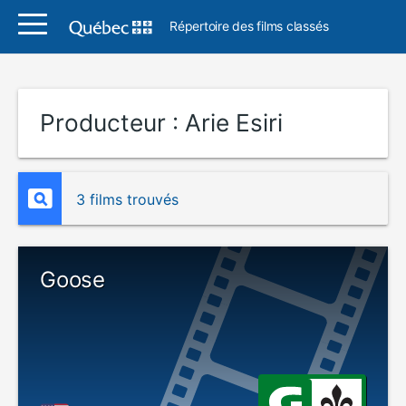
Répertoire des films classés
Producteur :
Arie Esiri
3 films trouvés
Goose