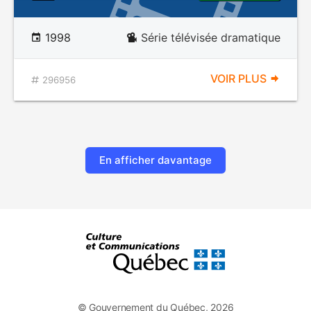
1998
Série télévisée dramatique
VOIR PLUS
296956
En afficher davantage
© Gouvernement du Québec, 2026