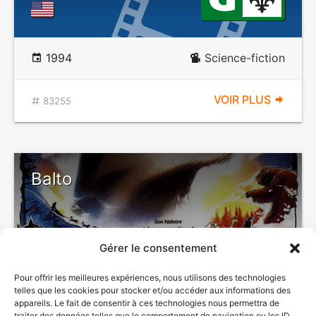
1994
Science-fiction
VOIR PLUS
83255
Balto
Gérer le consentement
Pour offrir les meilleures expériences, nous utilisons des technologies
telles que les cookies pour stocker et/ou accéder aux informations des
appareils. Le fait de consentir à ces technologies nous permettra de
traiter des données telles que le comportement de navigation ou les ID