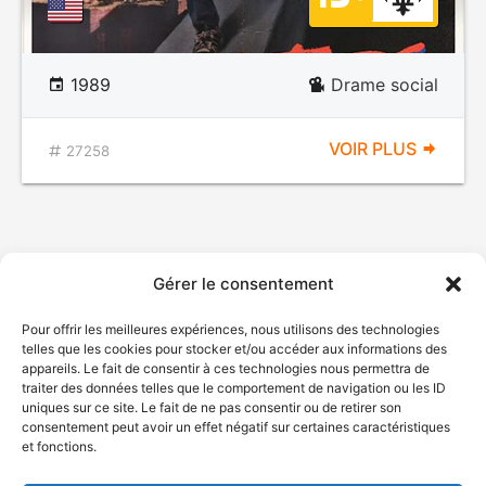
1989
Drame social
VOIR PLUS
27258
Gérer le consentement
Pour offrir les meilleures expériences, nous utilisons des technologies
telles que les cookies pour stocker et/ou accéder aux informations des
appareils. Le fait de consentir à ces technologies nous permettra de
traiter des données telles que le comportement de navigation ou les ID
uniques sur ce site. Le fait de ne pas consentir ou de retirer son
consentement peut avoir un effet négatif sur certaines caractéristiques
et fonctions.