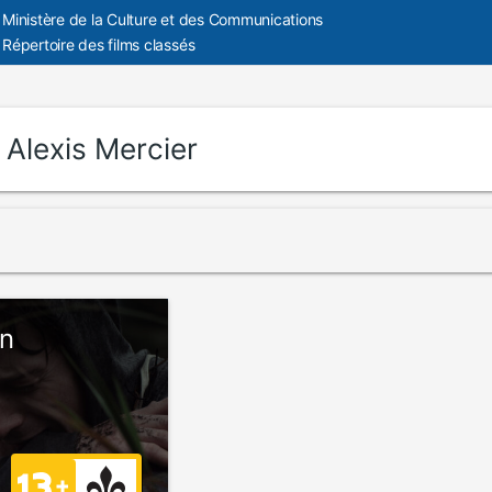
Ministère de la Culture et des Communications
Répertoire des films classés
:
Alexis Mercier
on