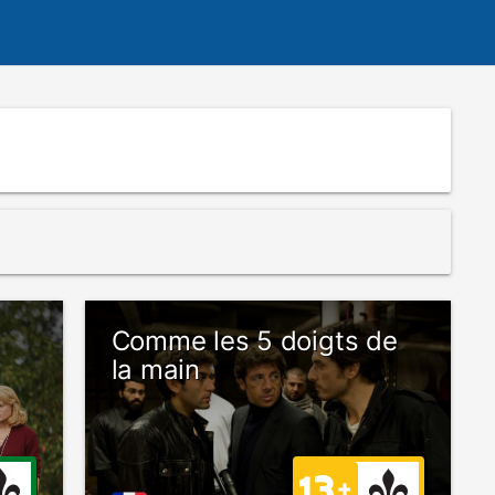
Comme les 5 doigts de
la main