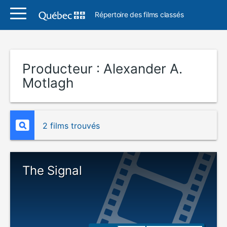
Répertoire des films classés
Producteur :
Alexander A.
Motlagh
2 films trouvés
The Signal