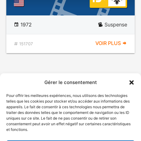
1972
Suspense
VOIR PLUS
151707
Gérer le consentement
Pour offrir les meilleures expériences, nous utilisons des technologies
telles que les cookies pour stocker et/ou accéder aux informations des
appareils. Le fait de consentir à ces technologies nous permettra de
traiter des données telles que le comportement de navigation ou les ID
uniques sur ce site. Le fait de ne pas consentir ou de retirer son
consentement peut avoir un effet négatif sur certaines caractéristiques
et fonctions.