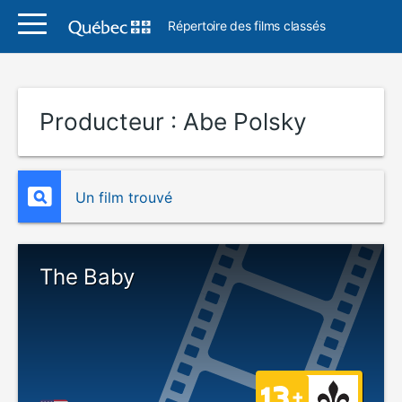
Répertoire des films classés
Producteur :
Abe Polsky
Un film trouvé
The Baby