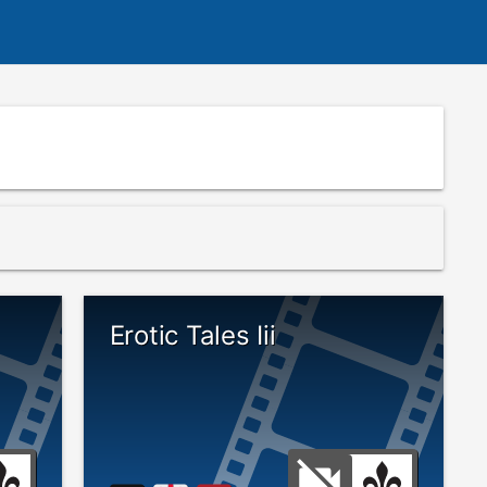
Erotic Tales Iii