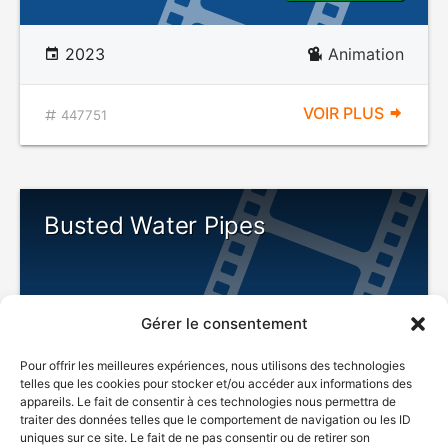
2023
Animation
VOIR PLUS
447751
Busted Water Pipes
Gérer le consentement
Pour offrir les meilleures expériences, nous utilisons des technologies
telles que les cookies pour stocker et/ou accéder aux informations des
appareils. Le fait de consentir à ces technologies nous permettra de
traiter des données telles que le comportement de navigation ou les ID
uniques sur ce site. Le fait de ne pas consentir ou de retirer son
2026