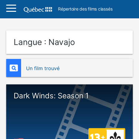
Répertoire des films classés
Langue :
Navajo
Un film trouvé
Dark Winds: Season 1