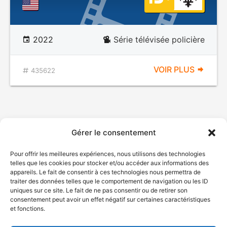
2022
Série télévisée policière
VOIR PLUS
435622
Gérer le consentement
Pour offrir les meilleures expériences, nous utilisons des technologies
telles que les cookies pour stocker et/ou accéder aux informations des
appareils. Le fait de consentir à ces technologies nous permettra de
traiter des données telles que le comportement de navigation ou les ID
uniques sur ce site. Le fait de ne pas consentir ou de retirer son
consentement peut avoir un effet négatif sur certaines caractéristiques
et fonctions.