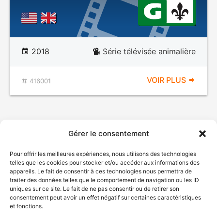
2018
Série télévisée animalière
VOIR PLUS
416001
Gérer le consentement
Pour offrir les meilleures expériences, nous utilisons des technologies
telles que les cookies pour stocker et/ou accéder aux informations des
appareils. Le fait de consentir à ces technologies nous permettra de
traiter des données telles que le comportement de navigation ou les ID
uniques sur ce site. Le fait de ne pas consentir ou de retirer son
consentement peut avoir un effet négatif sur certaines caractéristiques
et fonctions.