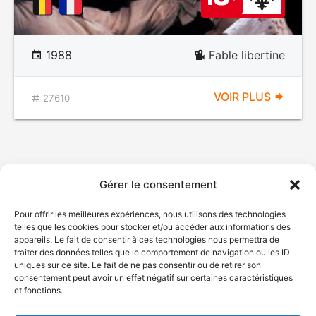
1988
Fable libertine
VOIR PLUS
27610
Gérer le consentement
Pour offrir les meilleures expériences, nous utilisons des technologies
telles que les cookies pour stocker et/ou accéder aux informations des
appareils. Le fait de consentir à ces technologies nous permettra de
traiter des données telles que le comportement de navigation ou les ID
uniques sur ce site. Le fait de ne pas consentir ou de retirer son
consentement peut avoir un effet négatif sur certaines caractéristiques
et fonctions.