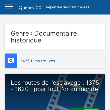
Répertoire des films classés
Genre :
Documentaire
historique
1425 films trouvés
Les routes de l'esclavage : 1375
- 1620 : pour tout l'or du monde