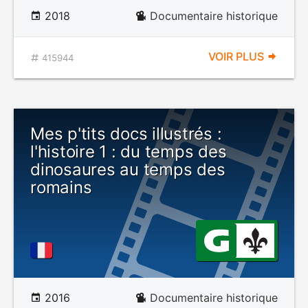
2018
Documentaire historique
VOIR PLUS
415944
Mes p'tits docs illustrés :
l'histoire 1 : du temps des
dinosaures au temps des
romains
2016
Documentaire historique