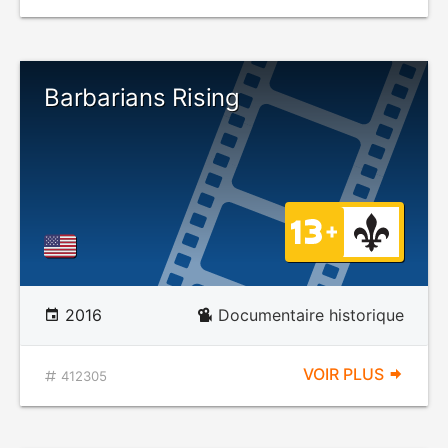
Barbarians Rising
2016
Documentaire historique
VOIR PLUS
412305