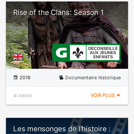
Rise of the Clans: Season 1
DÉCONSEILLÉ
AUX JEUNES
ENFANTS
2018
Documentaire historique
VOIR PLUS
416500
Les mensonges de l'histoire :