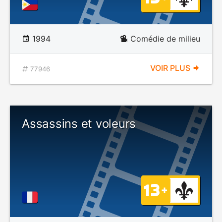
1994
Comédie de milieu
VOIR PLUS
77946
Assassins et voleurs