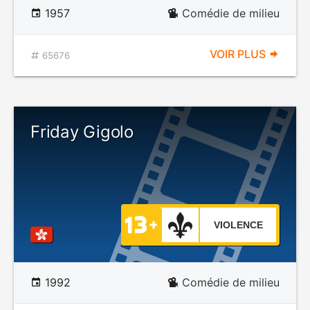
1957
Comédie de milieu
VOIR PLUS
65676
Friday Gigolo
VIOLENCE
1992
Comédie de milieu