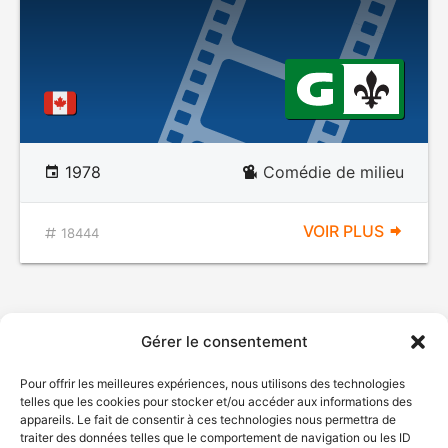
1978
Comédie de milieu
VOIR PLUS
18444
Gérer le consentement
Pour offrir les meilleures expériences, nous utilisons des technologies
telles que les cookies pour stocker et/ou accéder aux informations des
appareils. Le fait de consentir à ces technologies nous permettra de
traiter des données telles que le comportement de navigation ou les ID