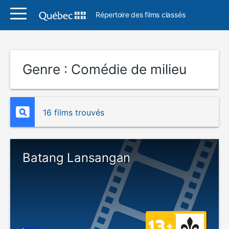
Répertoire des films classés
Genre :
Comédie de milieu
16 films trouvés
Batang Lansangan