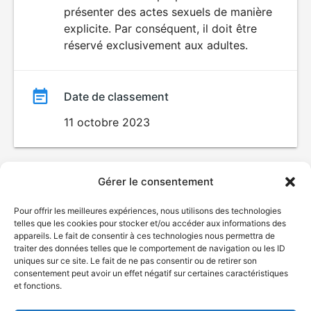
SEXUALITÉ
présenter des actes sexuels de manière
EXPLICITE
film
explicite. Par conséquent, il doit être
réservé exclusivement aux adultes.
Date de classement
11 octobre 2023
Gérer le consentement
Pour offrir les meilleures expériences, nous utilisons des technologies
telles que les cookies pour stocker et/ou accéder aux informations des
appareils. Le fait de consentir à ces technologies nous permettra de
traiter des données telles que le comportement de navigation ou les ID
uniques sur ce site. Le fait de ne pas consentir ou de retirer son
consentement peut avoir un effet négatif sur certaines caractéristiques
et fonctions.