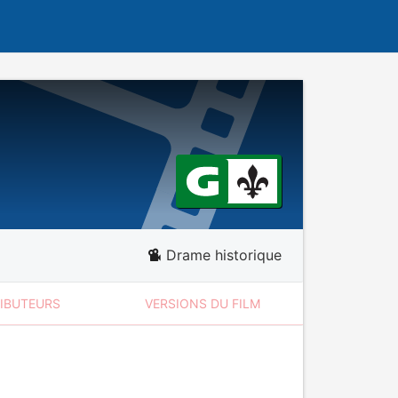
Drame historique
RIBUTEURS
VERSIONS DU FILM