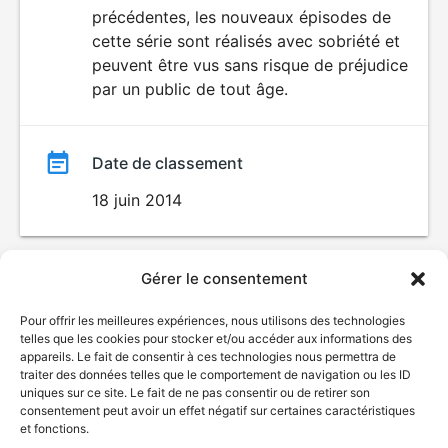
précédentes, les nouveaux épisodes de
film
cette série sont réalisés avec sobriété et
peuvent être vus sans risque de préjudice
par un public de tout âge.
Date de classement
18 juin 2014
Gérer le consentement
Pour offrir les meilleures expériences, nous utilisons des technologies
telles que les cookies pour stocker et/ou accéder aux informations des
appareils. Le fait de consentir à ces technologies nous permettra de
traiter des données telles que le comportement de navigation ou les ID
uniques sur ce site. Le fait de ne pas consentir ou de retirer son
consentement peut avoir un effet négatif sur certaines caractéristiques
et fonctions.