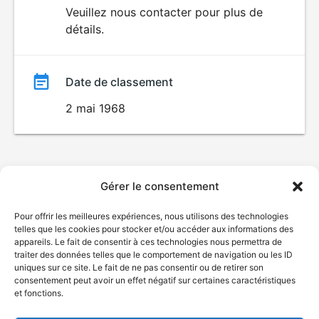
du
Veuillez nous contacter pour plus de
détails.
film
Date de classement
2 mai 1968
Gérer le consentement
Pour offrir les meilleures expériences, nous utilisons des technologies
telles que les cookies pour stocker et/ou accéder aux informations des
appareils. Le fait de consentir à ces technologies nous permettra de
traiter des données telles que le comportement de navigation ou les ID
uniques sur ce site. Le fait de ne pas consentir ou de retirer son
consentement peut avoir un effet négatif sur certaines caractéristiques
et fonctions.