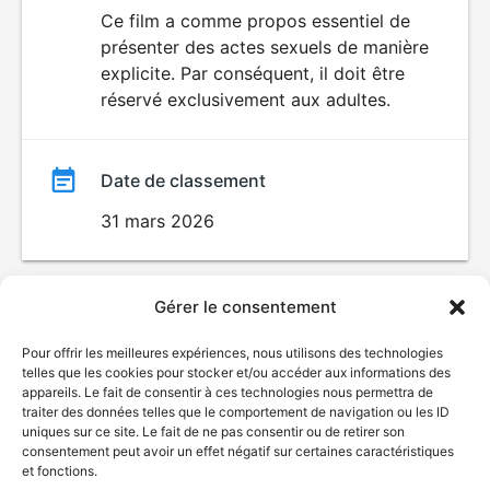
du
Ce film a comme propos essentiel de
SEXUALITÉ
présenter des actes sexuels de manière
EXPLICITE
film
explicite. Par conséquent, il doit être
réservé exclusivement aux adultes.
Date de classement
31 mars 2026
Gérer le consentement
Pour offrir les meilleures expériences, nous utilisons des technologies
telles que les cookies pour stocker et/ou accéder aux informations des
appareils. Le fait de consentir à ces technologies nous permettra de
traiter des données telles que le comportement de navigation ou les ID
uniques sur ce site. Le fait de ne pas consentir ou de retirer son
consentement peut avoir un effet négatif sur certaines caractéristiques
et fonctions.