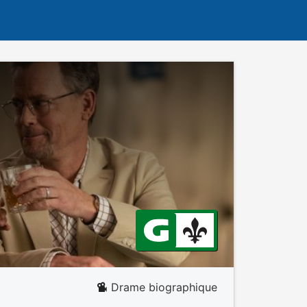
Drame biographique