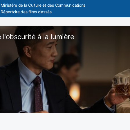
Ministère de la Culture et des Communications
Répertoire des films classés
 l'obscurité à la lumière