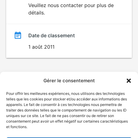
du
Veuillez nous contacter pour plus de
détails.
film
Date de classement
1 août 2011
Gérer le consentement
Pour offrir les meilleures expériences, nous utilisons des technologies
telles que les cookies pour stocker et/ou accéder aux informations des
appareils. Le fait de consentir à ces technologies nous permettra de
traiter des données telles que le comportement de navigation ou les ID
uniques sur ce site. Le fait de ne pas consentir ou de retirer son
consentement peut avoir un effet négatif sur certaines caractéristiques
et fonctions.