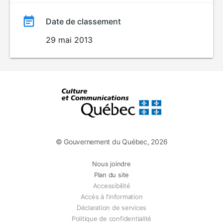
Date de classement
29 mai 2013
© Gouvernement du Québec, 2026
Nous joindre
Plan du site
Accessibilité
Accès à l'information
Déclaration de services
Politique de confidentialité