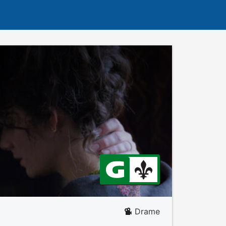
Drame