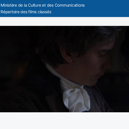
Ministère de la Culture et des Communications
Répertoire des films classés