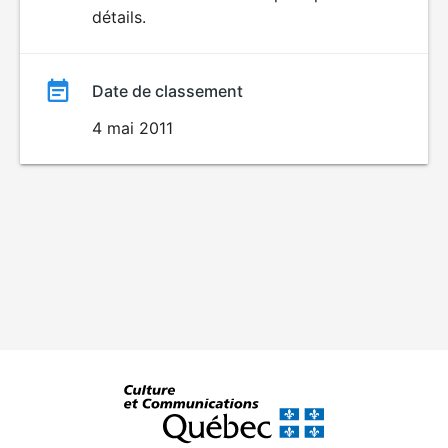
détails.
film
Date de classement
4 mai 2011