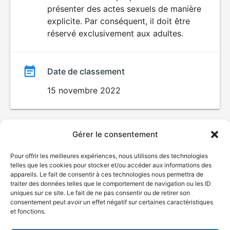
SEXUALITÉ
présenter des actes sexuels de manière
EXPLICITE
film
explicite. Par conséquent, il doit être
réservé exclusivement aux adultes.
Date de classement
15 novembre 2022
Gérer le consentement
Pour offrir les meilleures expériences, nous utilisons des technologies
telles que les cookies pour stocker et/ou accéder aux informations des
appareils. Le fait de consentir à ces technologies nous permettra de
traiter des données telles que le comportement de navigation ou les ID
uniques sur ce site. Le fait de ne pas consentir ou de retirer son
consentement peut avoir un effet négatif sur certaines caractéristiques
et fonctions.