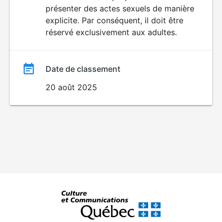
SEXUALITÉ
présenter des actes sexuels de manière
EXPLICITE
film
explicite. Par conséquent, il doit être
réservé exclusivement aux adultes.
Date de classement
20 août 2025