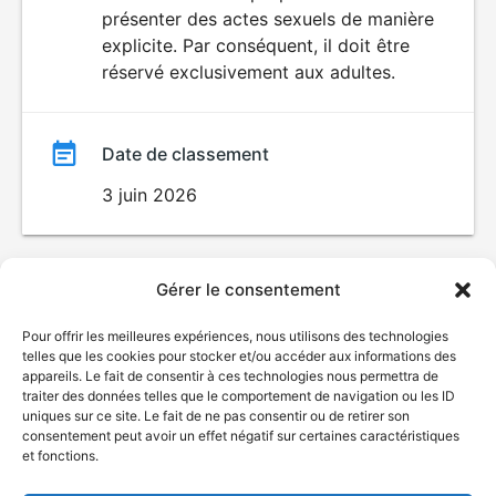
SEXUALITÉ
présenter des actes sexuels de manière
EXPLICITE
film
explicite. Par conséquent, il doit être
réservé exclusivement aux adultes.
Date de classement
3 juin 2026
Gérer le consentement
Pour offrir les meilleures expériences, nous utilisons des technologies
telles que les cookies pour stocker et/ou accéder aux informations des
appareils. Le fait de consentir à ces technologies nous permettra de
traiter des données telles que le comportement de navigation ou les ID
uniques sur ce site. Le fait de ne pas consentir ou de retirer son
consentement peut avoir un effet négatif sur certaines caractéristiques
et fonctions.