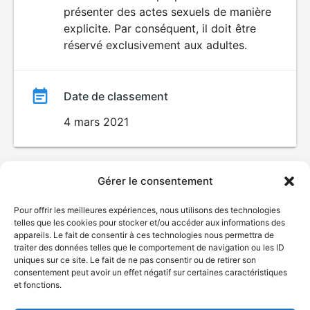
SEXUALITÉ
présenter des actes sexuels de manière
EXPLICITE
film
explicite. Par conséquent, il doit être
réservé exclusivement aux adultes.
Date de classement
4 mars 2021
Gérer le consentement
Pour offrir les meilleures expériences, nous utilisons des technologies
telles que les cookies pour stocker et/ou accéder aux informations des
appareils. Le fait de consentir à ces technologies nous permettra de
traiter des données telles que le comportement de navigation ou les ID
uniques sur ce site. Le fait de ne pas consentir ou de retirer son
consentement peut avoir un effet négatif sur certaines caractéristiques
et fonctions.