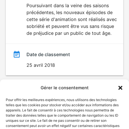
du
Poursuivant dans la veine des saisons
précédentes, les nouveaux épisodes de
film
cette série d'animation sont réalisés avec
sobriété et peuvent être vus sans risque
de préjudice par un public de tout âge.
Date de classement
25 avril 2018
Gérer le consentement
Pour offrir les meilleures expériences, nous utilisons des technologies
telles que les cookies pour stocker et/ou accéder aux informations des
appareils. Le fait de consentir à ces technologies nous permettra de
traiter des données telles que le comportement de navigation ou les ID
uniques sur ce site. Le fait de ne pas consentir ou de retirer son
consentement peut avoir un effet négatif sur certaines caractéristiques