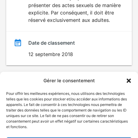
SEXUALITÉ
présenter des actes sexuels de manière
EXPLICITE
film
explicite. Par conséquent, il doit être
réservé exclusivement aux adultes.
Date de classement
12 septembre 2018
Gérer le consentement
Pour offrir les meilleures expériences, nous utilisons des technologies
telles que les cookies pour stocker et/ou accéder aux informations des
appareils. Le fait de consentir à ces technologies nous permettra de
traiter des données telles que le comportement de navigation ou les ID
uniques sur ce site. Le fait de ne pas consentir ou de retirer son
consentement peut avoir un effet négatif sur certaines caractéristiques
et fonctions.