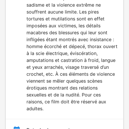
sadisme et la violence extrême ne
souffrent aucune limite. Les pires
tortures et mutilations sont en effet
imposées aux victimes, les détails
macabres des blessures qui leur sont
infligées étant montrés avec insistance :
homme écorché et dépecé, thorax ouvert
à la scie électrique, éviscération,
amputations et castration à froid, langue
et yeux arrachés, visage traversé d’un
crochet, etc. À ces éléments de violence
viennent se mêler quelques scènes
érotiques montrant des relations
sexuelles et de la nudité. Pour ces
raisons, ce film doit être réservé aux
adultes.