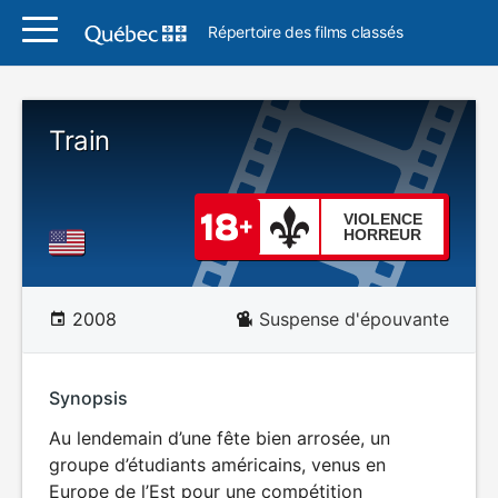
Répertoire des films classés
Train
VIOLENCE
HORREUR
2008
Suspense d'épouvante
Synopsis
Au lendemain d’une fête bien arrosée, un
groupe d’étudiants américains, venus en
Europe de l’Est pour une compétition