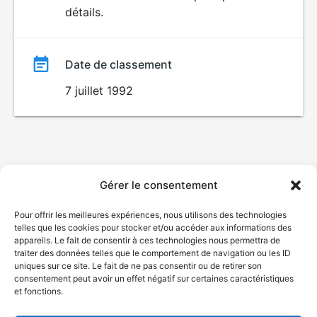
détails.
film
Date de classement
7 juillet 1992
Gérer le consentement
Pour offrir les meilleures expériences, nous utilisons des technologies
telles que les cookies pour stocker et/ou accéder aux informations des
appareils. Le fait de consentir à ces technologies nous permettra de
traiter des données telles que le comportement de navigation ou les ID
uniques sur ce site. Le fait de ne pas consentir ou de retirer son
consentement peut avoir un effet négatif sur certaines caractéristiques
et fonctions.