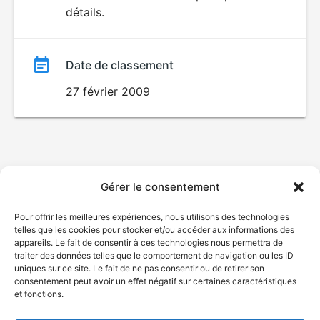
POUR
détails.
ENFANTS
film
Date de classement
27 février 2009
Gérer le consentement
Pour offrir les meilleures expériences, nous utilisons des technologies
telles que les cookies pour stocker et/ou accéder aux informations des
appareils. Le fait de consentir à ces technologies nous permettra de
traiter des données telles que le comportement de navigation ou les ID
uniques sur ce site. Le fait de ne pas consentir ou de retirer son
consentement peut avoir un effet négatif sur certaines caractéristiques
et fonctions.