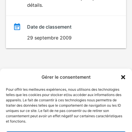
détails.
film
Date de classement
29 septembre 2009
Gérer le consentement
Pour offrir les meilleures expériences, nous utilisons des technologies
telles que les cookies pour stocker et/ou accéder aux informations des
appareils. Le fait de consentir à ces technologies nous permettra de
traiter des données telles que le comportement de navigation ou les ID
uniques sur ce site. Le fait de ne pas consentir ou de retirer son
consentement peut avoir un effet négatif sur certaines caractéristiques
et fonctions.