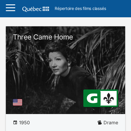
Répertoire des films classés
Three Came Home
1950
Drame