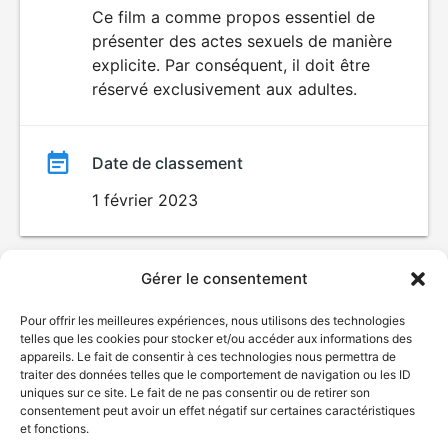
du
Ce film a comme propos essentiel de
SEXUALITÉ
présenter des actes sexuels de manière
EXPLICITE
film
explicite. Par conséquent, il doit être
réservé exclusivement aux adultes.
Date de classement
1 février 2023
Gérer le consentement
Pour offrir les meilleures expériences, nous utilisons des technologies
telles que les cookies pour stocker et/ou accéder aux informations des
appareils. Le fait de consentir à ces technologies nous permettra de
traiter des données telles que le comportement de navigation ou les ID
uniques sur ce site. Le fait de ne pas consentir ou de retirer son
consentement peut avoir un effet négatif sur certaines caractéristiques
et fonctions.