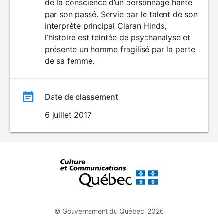
de la conscience d’un personnage hanté
par son passé. Servie par le talent de son
interprète principal Ciaran Hinds,
l’histoire est teintée de psychanalyse et
présente un homme fragilisé par la perte
de sa femme.
Date de classement
6 juillet 2017
© Gouvernement du Québec, 2026